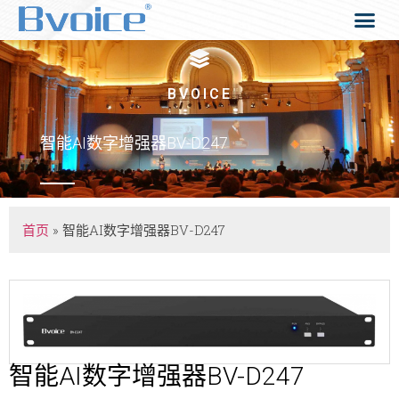
BVOICE
智能AI数字增强器BV-D247
首页
»
智能AI数字增强器BV-D247
智能AI数字增强器BV-D247