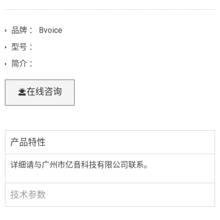
品牌 ： Bvoice
型号 ：
简介 ：
在线咨询
产品特性
详细请与广州市亿音科技有限公司联系。
技术参数