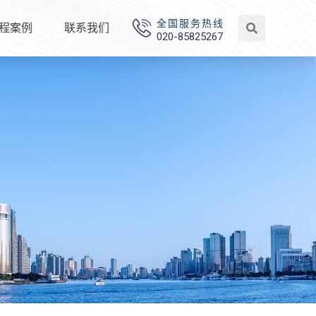
全国服务热线
程案例
联系我们
020-85825267