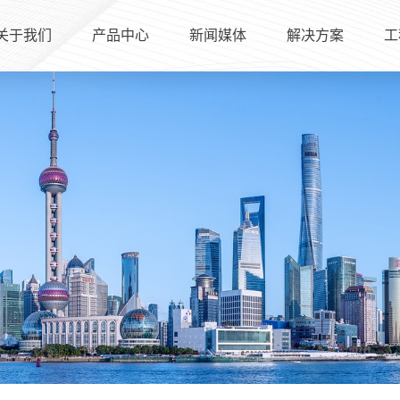
关于我们
产品中心
新闻媒体
解决方案
工