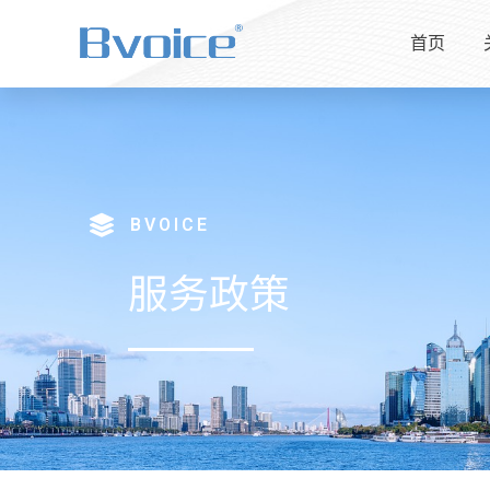
首页
BVOICE
服务政策