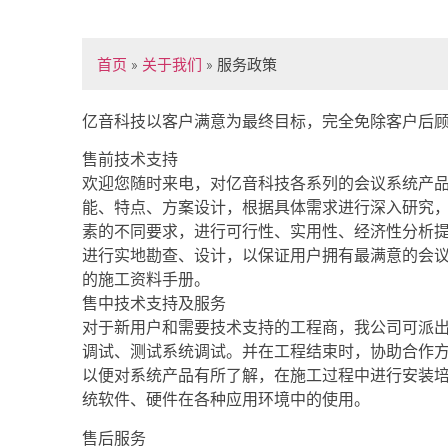
首页
»
关于我们
»
服务政策
亿音科技以客户满意为最终目标，完全免除客户后
售前技术支持
欢迎您随时来电，对亿音科技各系列的会议系统产
能、特点、方案设计，根据具体需求进行深入研究
素的不同要求，进行可行性、实用性、经济性分析
进行实地勘查、设计，以保证用户拥有最满意的会
的施工资料手册。
售中技术支持及服务
对于新用户和需要技术支持的工程商，我公司可派
调试、测试系统调试。并在工程结束时，协助合作
以便对系统产品有所了解，在施工过程中进行安装
统软件、硬件在各种应用环境中的使用。
售后服务