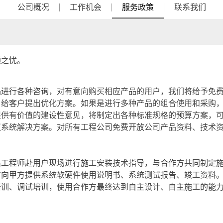
公司概况
工作机会
服务政策
联系我们
顾之忧。
品进行各种咨询，对有意向购买相应产品的用户，我们将给予免
，给客户提出优化方案。如果是进行多种产品的组合使用和采购
提供有价值的建设性意见，将制定出各种标准规格的预算方案，
议系统解决方案。对所有工程公司免费开放公司产品资料、技术
出工程师赴用户现场进行施工安装技术指导，与合作方共同制定
方向甲方提供系统软硬件使用说明书、系统测试报告、竣工资料
培训、调试培训，使用合作方最终达到自主设计、自主施工的能