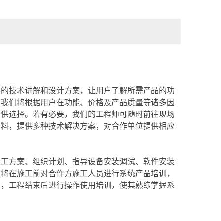
费的技术讲解和设计方案，让用户了解所需产品的功
，我们将根据用户在功能、价格及产品质量等诸多因
可供选择。若有必要，我们的工程师可随时前往现场
资料，提供多种技术解决方案，对合作单位提供相应
施工方案、组织计划、指导设备安装调试、软件安装
。将在施工前对合作方施工人员进行系统产品培训，
力，工程结束后进行操作使用培训，使其熟练掌握系